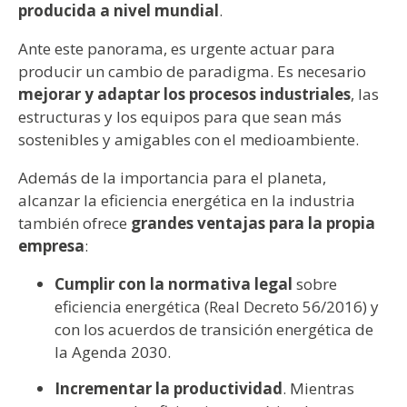
producida a nivel mundial
.
Ante este panorama, es urgente actuar para
producir un cambio de paradigma. Es necesario
mejorar y adaptar los procesos industriales
, las
estructuras y los equipos para que sean más
sostenibles y amigables con el medioambiente.
Además de la importancia para el planeta,
alcanzar la eficiencia energética en la industria
también ofrece
grandes ventajas para la propia
empresa
:
Cumplir con la normativa legal
sobre
eficiencia energética (Real Decreto 56/2016) y
con los acuerdos de transición energética de
la Agenda 2030.
Incrementar la productividad
. Mientras