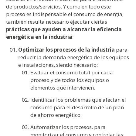
de productos/servicios. Y como en todo este
proceso es indispensable el consumo de energía,
también resulta necesario ejecutar ciertas
prácticas que ayuden a alcanzar la eficiencia
energética en la industria
:
Optimizar los procesos de la industria
para
reducir la demanda energética de los equipos
e instalaciones, siendo necesario:
Evaluar el consumo total por cada
proceso y de todos los equipos o
elementos que intervienen.
Identificar los problemas que afectan el
consumo para el desarrollo de un plan
de ahorro energético.
Automatizar los procesos, para
monitorizar el consumo y controlar las