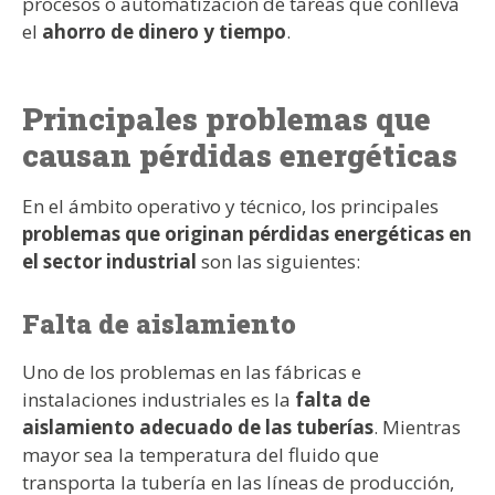
procesos o automatización de tareas que conlleva
el
ahorro de dinero y tiempo
.
Principales problemas que
causan pérdidas energéticas
En el ámbito operativo y técnico, los principales
problemas que originan pérdidas energéticas en
el sector industrial
son las siguientes:
Falta de aislamiento
Uno de los problemas en las fábricas e
instalaciones industriales es la
falta de
aislamiento adecuado de las tuberías
. Mientras
mayor sea la temperatura del fluido que
transporta la tubería en las líneas de producción,