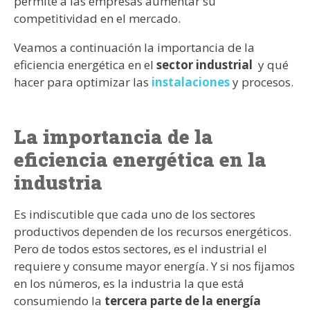
permite a las empresas aumentar su
competitividad en el mercado.
Veamos a continuación la importancia de la
eficiencia energética en el
sector industrial
y qué
hacer para optimizar las
instalaciones
y procesos.
La importancia de la
eficiencia energética en la
industria
Es indiscutible que cada uno de los sectores
productivos dependen de los recursos energéticos.
Pero de todos estos sectores, es el industrial el
requiere y consume mayor energía. Y si nos fijamos
en los números, es la industria la que está
consumiendo la
tercera parte de la energía