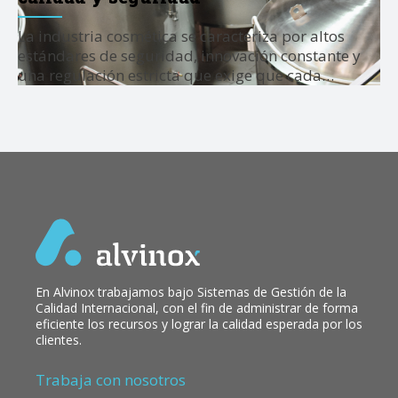
La industria cosmética se caracteriza por altos
estándares de seguridad, innovación constante y
una regulación estricta que exige que cada…
En Alvinox trabajamos bajo Sistemas de Gestión de la
Calidad Internacional, con el fin de administrar de forma
eficiente los recursos y lograr la calidad esperada por los
clientes.
Trabaja con nosotros