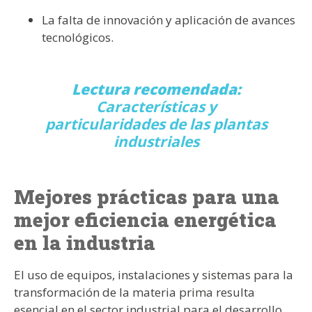
La falta de innovación y aplicación de avances
tecnológicos.
Lectura recomendada:
Características y
particularidades de las plantas
industriales
Mejores prácticas para una
mejor eficiencia energética
en la industria
El uso de equipos, instalaciones y sistemas para la
transformación de la materia prima resulta
esencial en el sector industrial para el desarrollo