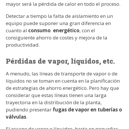
mayor será la pérdida de calor en todo el proceso.
Detectar a tiempo la falta de aislamiento en un
equipo puede suponer una gran diferencia en
cuanto al
consumo energético
, con el
consiguiente ahorro de costes y mejora de la
productividad.
Pérdidas de vapor, líquidos, etc.
A menudo, las líneas de transporte de vapor o de
líquidos no se toman en cuenta en la planificación
de estrategias de ahorro energético. Pero hay que
considerar que estas líneas tienen una larga
trayectoria en la distribución de la planta,
pudiendo presentar
fugas de vapor en tuberías o
válvulas
.
El escape de vapor o líquidos, hasta en pequeñas