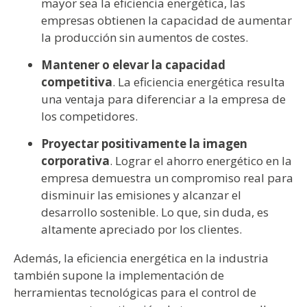
mayor sea la eficiencia energética, las
empresas obtienen la capacidad de aumentar
la producción sin aumentos de costes.
Mantener o elevar la capacidad
competitiva
. La eficiencia energética resulta
una ventaja para diferenciar a la empresa de
los competidores.
Proyectar positivamente la imagen
corporativa
. Lograr el ahorro energético en la
empresa demuestra un compromiso real para
disminuir las emisiones y alcanzar el
desarrollo sostenible. Lo que, sin duda, es
altamente apreciado por los clientes.
Además, la eficiencia energética en la industria
también supone la implementación de
herramientas tecnológicas para el control de