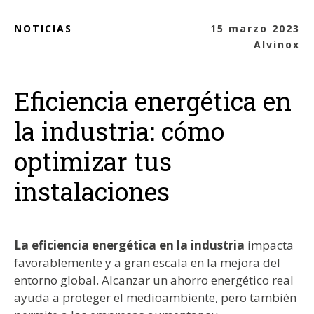
NOTICIAS
15 marzo 2023
Alvinox
Eficiencia energética en
la industria: cómo
optimizar tus
instalaciones
La eficiencia energética en la industria
impacta
favorablemente y a gran escala en la mejora del
entorno global. Alcanzar un ahorro energético real
ayuda a proteger el medioambiente, pero también