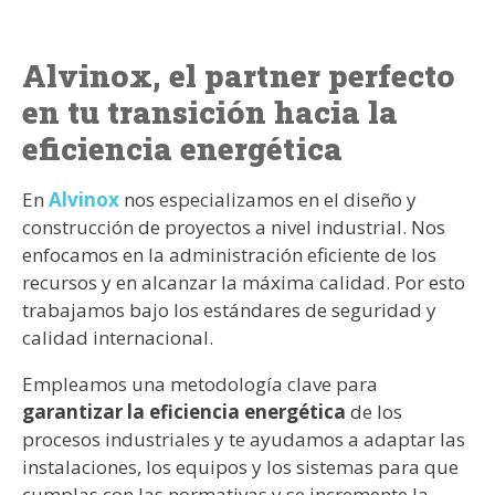
Alvinox, el partner perfecto
en tu transición hacia la
eficiencia energética
En
Alvinox
nos especializamos en el diseño y
construcción de proyectos a nivel industrial. Nos
enfocamos en la administración eficiente de los
recursos y en alcanzar la máxima calidad. Por esto
trabajamos bajo los estándares de seguridad y
calidad internacional.
Empleamos una metodología clave para
garantizar la eficiencia energética
de los
procesos industriales y te ayudamos a adaptar las
instalaciones, los equipos y los sistemas para que
cumplas con las normativas y se incremente la