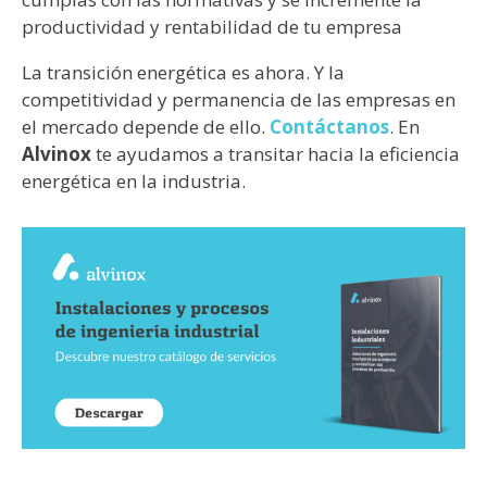
productividad y rentabilidad de tu empresa
La transición energética es ahora. Y la
competitividad y permanencia de las empresas en
el mercado depende de ello.
Contáctanos
. En
Alvinox
te ayudamos a transitar hacia la eficiencia
energética en la industria.