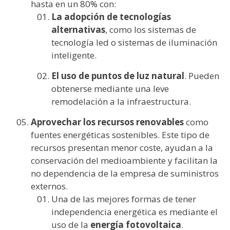
hasta en un 80% con:
La adopción de tecnologías
alternativas
, como los sistemas de
tecnología led o sistemas de iluminación
inteligente.
El uso de puntos de luz natural
. Pueden
obtenerse mediante una leve
remodelación a la infraestructura.
Aprovechar los recursos renovables
como
fuentes energéticas sostenibles. Este tipo de
recursos presentan menor coste, ayudan a la
conservación del medioambiente y facilitan la
no dependencia de la empresa de suministros
externos.
Una de las mejores formas de tener
independencia energética es mediante el
uso de la
energía fotovoltaica
.