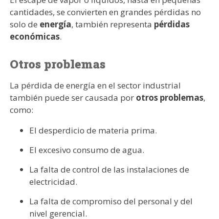
cantidades, se convierten en grandes pérdidas no
solo de
energía
, también representa
pérdidas
económicas
.
Otros problemas
La pérdida de energía en el sector industrial
también puede ser causada por
otros problemas
,
como:
El desperdicio de materia prima.
El excesivo consumo de agua.
La falta de control de las instalaciones de
electricidad.
La falta de compromiso del personal y del
nivel gerencial.