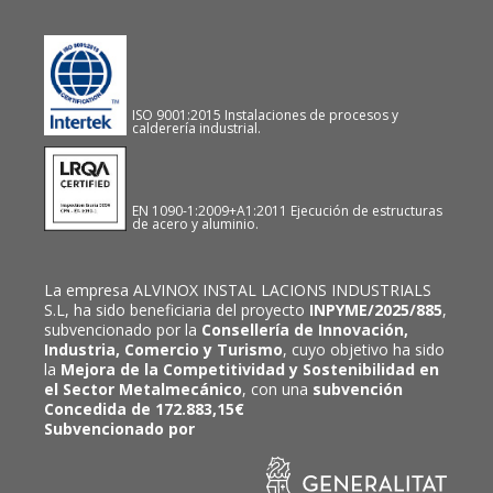
ISO 9001:2015 Instalaciones de procesos y
calderería industrial.
EN 1090-1:2009+A1:2011 Ejecución de estructuras
de acero y aluminio.
La empresa ALVINOX INSTAL LACIONS INDUSTRIALS
S.L, ha sido beneficiaria del proyecto
INPYME/2025/885
,
subvencionado por la
Consellería de Innovación,
Industria, Comercio y Turismo
, cuyo objetivo ha sido
la
Mejora de la Competitividad y Sostenibilidad en
el Sector Metalmecánico
, con una
subvención
Concedida de 172.883,15€
Subvencionado por