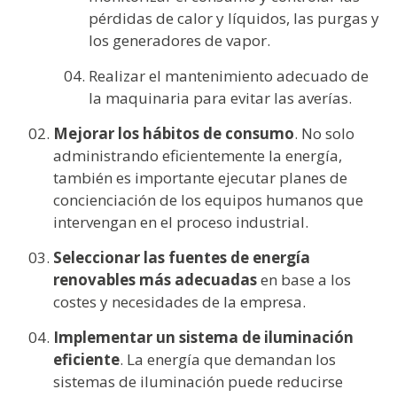
pérdidas de calor y líquidos, las purgas y
los generadores de vapor.
Realizar el mantenimiento adecuado de
la maquinaria para evitar las averías.
Mejorar los hábitos de consumo
. No solo
administrando eficientemente la energía,
también es importante ejecutar planes de
concienciación de los equipos humanos que
intervengan en el proceso industrial.
Seleccionar las fuentes de energía
renovables más adecuadas
en base a los
costes y necesidades de la empresa.
Implementar un sistema de iluminación
eficiente
. La energía que demandan los
sistemas de iluminación puede reducirse