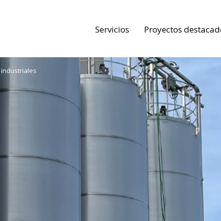
Servicios
Proyectos destacad
 industriales