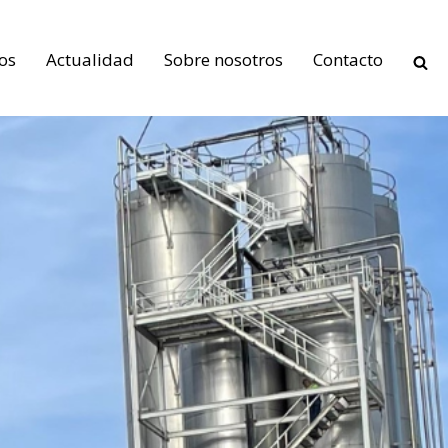
os
Actualidad
Sobre nosotros
Contacto