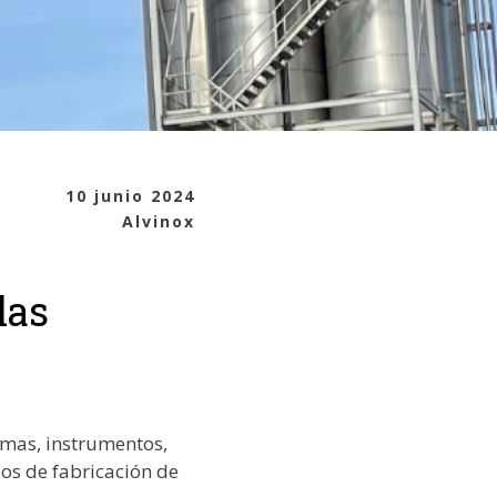
10 junio 2024
Alvinox
las
emas, instrumentos,
sos de fabricación de