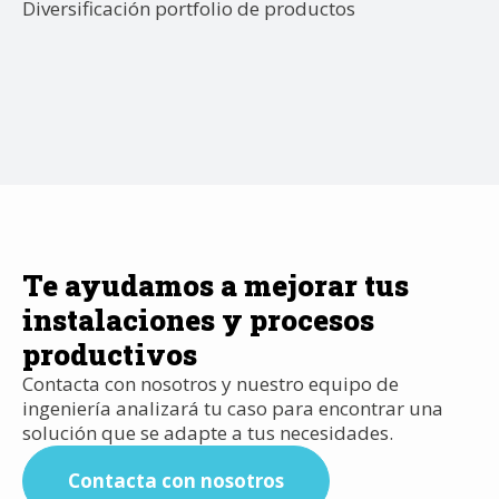
Diversificación portfolio de productos
Te ayudamos a mejorar tus
instalaciones y procesos
productivos
Contacta con nosotros y nuestro equipo de
ingeniería analizará tu caso para encontrar una
solución que se adapte a tus necesidades.
Contacta con nosotros