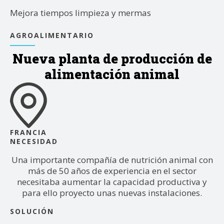
Mejora tiempos limpieza y mermas
AGROALIMENTARIO
Nueva planta de producción de
alimentación animal
FRANCIA
NECESIDAD
Una importante compañía de nutrición animal con
más de 50 años de experiencia en el sector
necesitaba aumentar la capacidad productiva y
para ello proyecto unas nuevas instalaciones.
SOLUCIÓN