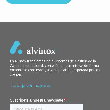
En Alvinox trabajamos bajo Sistemas de Gestión de la
Calidad Internacional, con el fin de administrar de forma
eficiente los recursos y lograr la calidad esperada por los
clientes.
Trabaja con nosotros