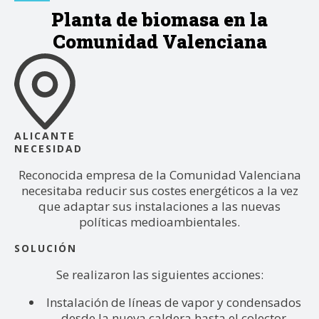
Planta de biomasa en la
Comunidad Valenciana
ALICANTE
NECESIDAD
Reconocida empresa de la Comunidad Valenciana
necesitaba reducir sus costes energéticos a la vez
que adaptar sus instalaciones a las nuevas
políticas medioambientales.
SOLUCIÓN
Se realizaron las siguientes acciones:
Instalación de líneas de vapor y condensados
desde la nueva caldera hasta el colector