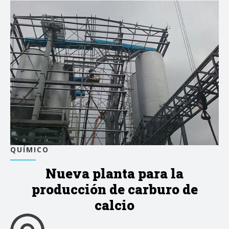
QUÍMICO
Nueva planta para la
producción de carburo de
calcio