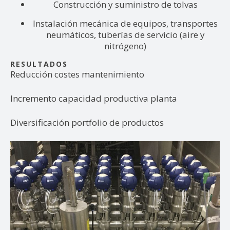
Construcción y suministro de tolvas
Instalación mecánica de equipos, transportes
neumáticos, tuberías de servicio (aire y
nitrógeno)
RESULTADOS
Reducción costes mantenimiento
Incremento capacidad productiva planta
Diversificación portfolio de productos