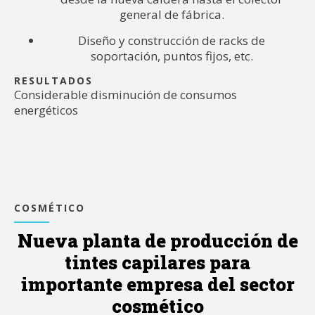
general de fábrica.
Diseño y construcción de racks de
soportación, puntos fijos, etc.
RESULTADOS
Considerable disminución de consumos
energéticos
COSMÉTICO
Nueva planta de producción de
tintes capilares para
importante empresa del sector
cosmético