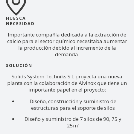
HUESCA
NECESIDAD
Importante compañía dedicada a la extracción de
calcio para el sector químico necesitaba aumentar
la producción debido al incremento de la
demanda.
SOLUCIÓN
Solids System Techniks S.L proyecta una nueva
planta con la colaboración de Alvinox que tiene un
importante papel en el proyecto:
Diseño, construcción y suministro de
estructuras para el soporte de silos
Diseño y suministro de 7 silos de 90, 75 y
25m³