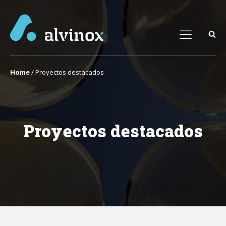
Home
/
Proyectos destacados
Proyectos destacados