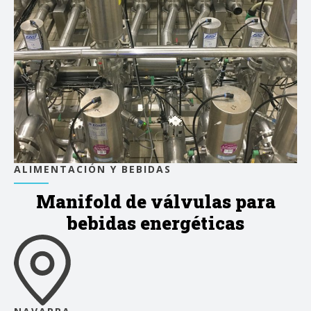
ALIMENTACIÓN Y BEBIDAS
Manifold de válvulas para
bebidas energéticas