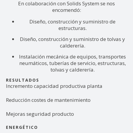
En colaboración con Solids System se nos
encomendó:
Diseño, construcción y suministro de
estructuras.
Diseño, construcción y suministro de tolvas y
calderería.
Instalación mecánica de equipos, transportes
neumáticos, tuberías de servicio, estructuras,
tolvas y calderería.
RESULTADOS
Incremento capacidad productiva planta
Reducción costes de mantenimiento
Mejoras seguridad producto
ENERGÉTICO