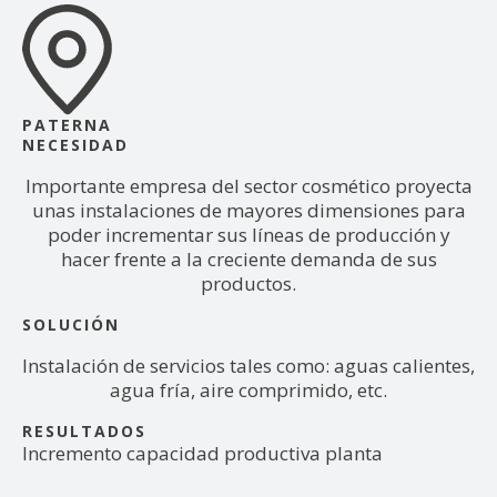
PATERNA
NECESIDAD
Importante empresa del sector cosmético proyecta
unas instalaciones de mayores dimensiones para
poder incrementar sus líneas de producción y
hacer frente a la creciente demanda de sus
productos.
SOLUCIÓN
Instalación de servicios tales como: aguas calientes,
agua fría, aire comprimido, etc.
RESULTADOS
Incremento capacidad productiva planta