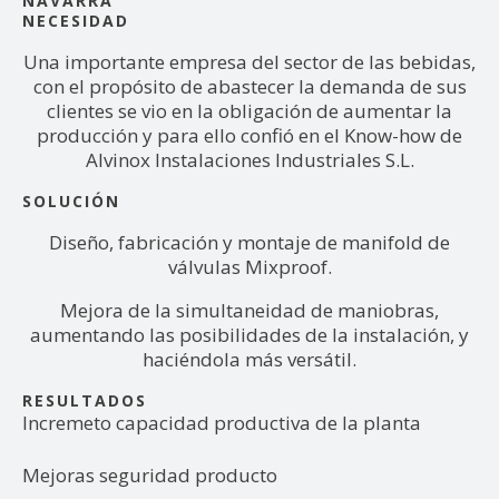
NAVARRA
NECESIDAD
Una importante empresa del sector de las bebidas,
con el propósito de abastecer la demanda de sus
clientes se vio en la obligación de aumentar la
producción y para ello confió en el Know-how de
Alvinox Instalaciones Industriales S.L.
SOLUCIÓN
Diseño, fabricación y montaje de manifold de
válvulas Mixproof.
Mejora de la simultaneidad de maniobras,
aumentando las posibilidades de la instalación, y
haciéndola más versátil.
RESULTADOS
Incremeto capacidad productiva de la planta
Mejoras seguridad producto