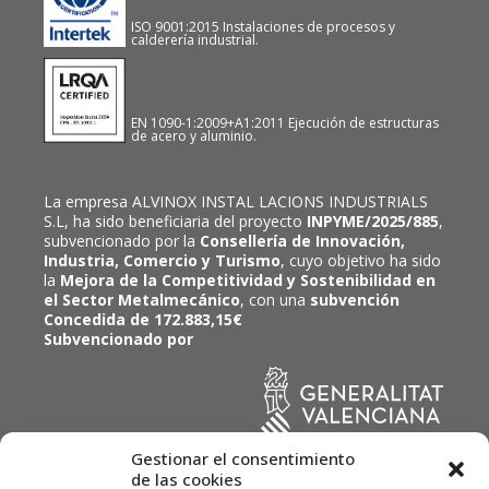
ISO 9001:2015 Instalaciones de procesos y
calderería industrial.
EN 1090-1:2009+A1:2011 Ejecución de estructuras
de acero y aluminio.
La empresa ALVINOX INSTAL LACIONS INDUSTRIALS
S.L, ha sido beneficiaria del proyecto
INPYME/2025/885
,
subvencionado por la
Consellería de Innovación,
Industria, Comercio y Turismo
, cuyo objetivo ha sido
la
Mejora de la Competitividad y Sostenibilidad en
el Sector Metalmecánico
, con una
subvención
Concedida de 172.883,15€
Subvencionado por
Gestionar el consentimiento
de las cookies