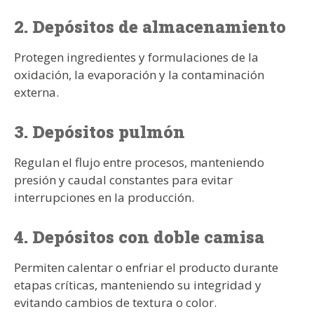
2. Depósitos de almacenamiento
Protegen ingredientes y formulaciones de la
oxidación, la evaporación y la contaminación
externa.
3. Depósitos pulmón
Regulan el flujo entre procesos, manteniendo
presión y caudal constantes para evitar
interrupciones en la producción.
4. Depósitos con doble camisa
Permiten calentar o enfriar el producto durante
etapas críticas, manteniendo su integridad y
evitando cambios de textura o color.