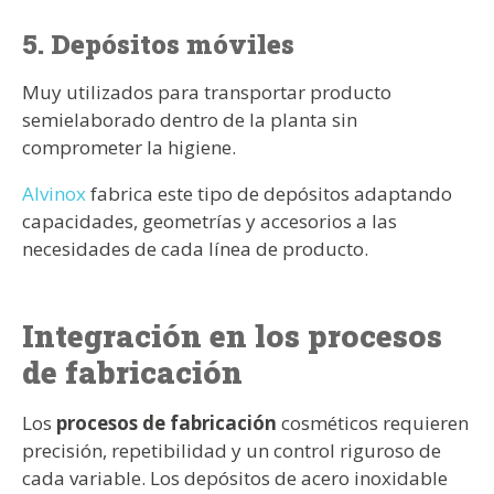
5. Depósitos móviles
Muy utilizados para transportar producto
semielaborado dentro de la planta sin
comprometer la higiene.
Alvinox
fabrica este tipo de depósitos adaptando
capacidades, geometrías y accesorios a las
necesidades de cada línea de producto.
Integración en los procesos
de fabricación
Los
procesos de fabricación
cosméticos requieren
precisión, repetibilidad y un control riguroso de
cada variable. Los depósitos de acero inoxidable