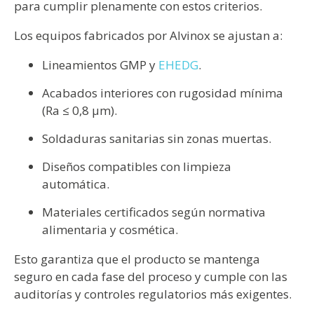
para cumplir plenamente con estos criterios.
Los equipos fabricados por Alvinox se ajustan a:
Lineamientos GMP y
EHEDG
.
Acabados interiores con rugosidad mínima
(Ra ≤ 0,8 µm).
Soldaduras sanitarias sin zonas muertas.
Diseños compatibles con limpieza
automática.
Materiales certificados según normativa
alimentaria y cosmética.
Esto garantiza que el producto se mantenga
seguro en cada fase del proceso y cumple con las
auditorías y controles regulatorios más exigentes.