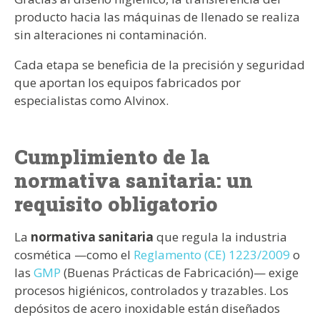
producto hacia las máquinas de llenado se realiza
sin alteraciones ni contaminación.
Cada etapa se beneficia de la precisión y seguridad
que aportan los equipos fabricados por
especialistas como Alvinox.
Cumplimiento de la
normativa sanitaria: un
requisito obligatorio
La
normativa sanitaria
que regula la industria
cosmética —como el
Reglamento (CE) 1223/2009
o
las
GMP
(Buenas Prácticas de Fabricación)— exige
procesos higiénicos, controlados y trazables. Los
depósitos de acero inoxidable están diseñados