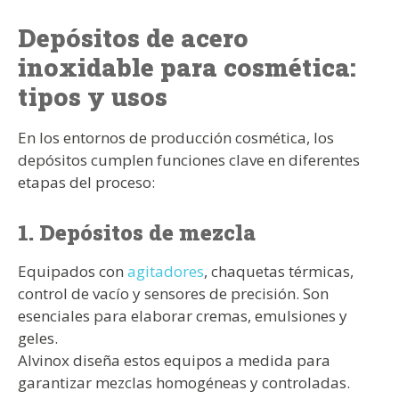
Depósitos de acero
inoxidable para cosmética:
tipos y usos
En los entornos de producción cosmética, los
depósitos cumplen funciones clave en diferentes
etapas del proceso:
1. Depósitos de mezcla
Equipados con
agitadores
, chaquetas térmicas,
control de vacío y sensores de precisión. Son
esenciales para elaborar cremas, emulsiones y
geles.
Alvinox diseña estos equipos a medida para
garantizar mezclas homogéneas y controladas.