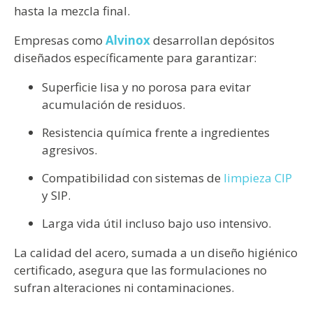
hasta la mezcla final.
Empresas como
Alvinox
desarrollan depósitos
diseñados específicamente para garantizar:
Superficie lisa y no porosa para evitar
acumulación de residuos.
Resistencia química frente a ingredientes
agresivos.
Compatibilidad con sistemas de
limpieza CIP
y SIP.
Larga vida útil incluso bajo uso intensivo.
La calidad del acero, sumada a un diseño higiénico
certificado, asegura que las formulaciones no
sufran alteraciones ni contaminaciones.