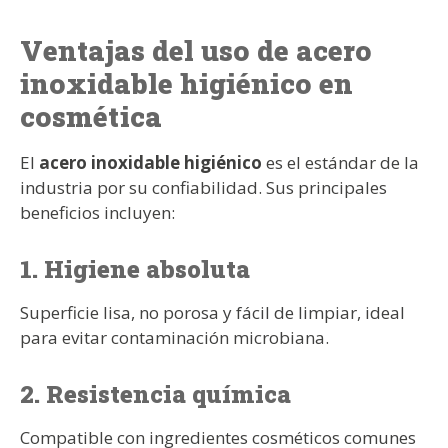
Ventajas del uso de acero
inoxidable higiénico en
cosmética
El
acero inoxidable higiénico
es el estándar de la
industria por su confiabilidad. Sus principales
beneficios incluyen:
1. Higiene absoluta
Superficie lisa, no porosa y fácil de limpiar, ideal
para evitar contaminación microbiana.
2. Resistencia química
Compatible con ingredientes cosméticos comunes