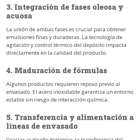
3. Integración de fases oleosa y
acuosa
La unión de ambas fases es crucial para obtener
emulsiones finas y duraderas. La tecnología de
agitación y control térmico del depósito impacta
directamente en la calidad del producto.
4. Maduración de fórmulas
Algunos productos requieren reposo previo al
envasado. El acero inoxidable garantiza un entorno
estable sin riesgo de interacción química.
5. Transferencia y alimentación a
líneas de envasado
Gracias al diseño higiénico, la transferencia del