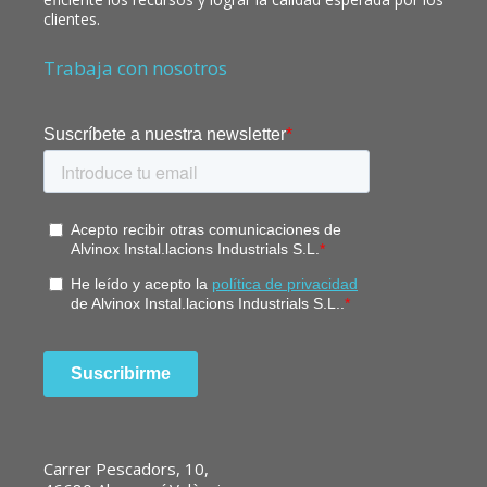
clientes.
Trabaja con nosotros
Carrer Pescadors, 10,