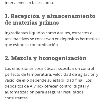
intervienen en fases como:
1. Recepción y almacenamiento
de materias primas
Ingredientes líquidos como aceites, extractos o
tensioactivos se conservan en depósitos herméticos
que evitan la contaminación.
2. Mezcla y homogenización
Las emulsiones cosméticas necesitan un control
perfecto de temperatura, velocidad de agitación y
vacío; de ello depende su estabilidad final. Los
depósitos de Alvinox ofrecen control digital y
automatización para asegurar resultados
consistentes.