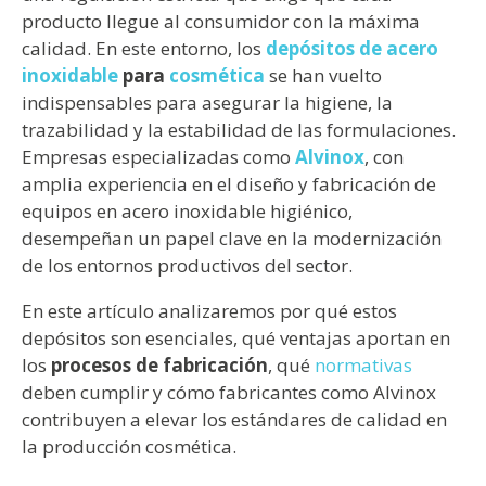
producto llegue al consumidor con la máxima
calidad. En este entorno, los
depósitos de acero
inoxidable
para
cosmética
se han vuelto
indispensables para asegurar la higiene, la
trazabilidad y la estabilidad de las formulaciones.
Empresas especializadas como
Alvinox
, con
amplia experiencia en el diseño y fabricación de
equipos en acero inoxidable higiénico,
desempeñan un papel clave en la modernización
de los entornos productivos del sector.
En este artículo analizaremos por qué estos
depósitos son esenciales, qué ventajas aportan en
los
procesos de fabricación
, qué
normativas
deben cumplir y cómo fabricantes como Alvinox
contribuyen a elevar los estándares de calidad en
la producción cosmética.