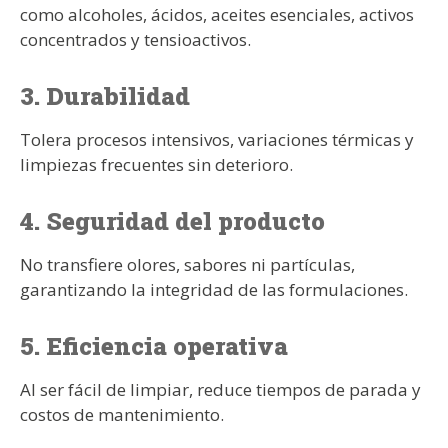
como alcoholes, ácidos, aceites esenciales, activos
concentrados y tensioactivos.
3. Durabilidad
Tolera procesos intensivos, variaciones térmicas y
limpiezas frecuentes sin deterioro.
4. Seguridad del producto
No transfiere olores, sabores ni partículas,
garantizando la integridad de las formulaciones.
5. Eficiencia operativa
Al ser fácil de limpiar, reduce tiempos de parada y
costos de mantenimiento.