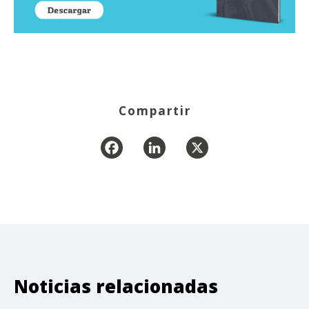
Compartir
Facebook
LinkedIn
X
Noticias relacionadas