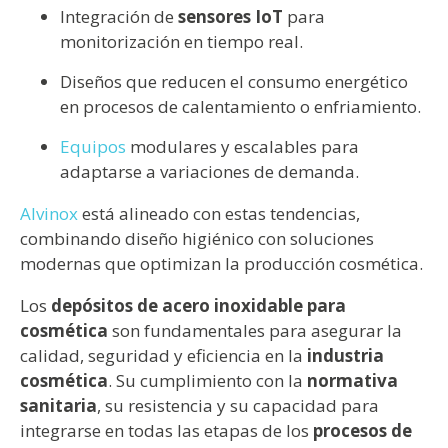
Integración de
sensores IoT
para
monitorización en tiempo real.
Diseños que reducen el consumo energético
en procesos de calentamiento o enfriamiento.
Equipos
modulares y escalables para
adaptarse a variaciones de demanda.
Alvinox
está alineado con estas tendencias,
combinando diseño higiénico con soluciones
modernas que optimizan la producción cosmética.
Los
depósitos de acero inoxidable para
cosmética
son fundamentales para asegurar la
calidad, seguridad y eficiencia en la
industria
cosmética
. Su cumplimiento con la
normativa
sanitaria
, su resistencia y su capacidad para
integrarse en todas las etapas de los
procesos de