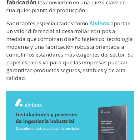
fabricación
los convierten en una pieza clave en
cualquier planta de producción.
Fabricantes especializados como
Alvinox
aportan
un valor diferencial al desarrollar equipos a
medida que combinan diseño higiénico, tecnología
moderna y una fabricación robusta orientada a
cumplir los estándares más exigentes del sector. Su
papel es decisivo para que las empresas puedan
garantizar productos seguros, estables y de alta
calidad.