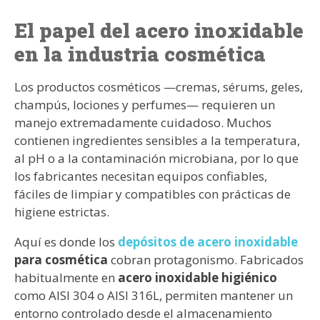
El papel del acero inoxidable
en la industria cosmética
Los productos cosméticos —cremas, sérums, geles,
champús, lociones y perfumes— requieren un
manejo extremadamente cuidadoso. Muchos
contienen ingredientes sensibles a la temperatura,
al pH o a la contaminación microbiana, por lo que
los fabricantes necesitan equipos confiables,
fáciles de limpiar y compatibles con prácticas de
higiene estrictas.
Aquí es donde los
depósitos de acero inoxidable
para cosmética
cobran protagonismo. Fabricados
habitualmente en
acero inoxidable higiénico
como AISI 304 o AISI 316L, permiten mantener un
entorno controlado desde el almacenamiento