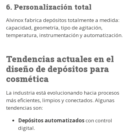
6. Personalización total
Alvinox fabrica depósitos totalmente a medida:
capacidad, geometría, tipo de agitación,
temperatura, instrumentación y automatización.
Tendencias actuales en el
diseño de depósitos para
cosmética
La industria está evolucionando hacia procesos
más eficientes, limpios y conectados. Algunas
tendencias son:
Depósitos automatizados
con control
digital.