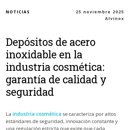
NOTICIAS
25 noviembre 2025
Alvinox
Depósitos de acero
inoxidable en la
industria cosmética:
garantía de calidad y
seguridad
La
industria cosmética
se caracteriza por altos
estándares de seguridad, innovación constante y
una regulación estricta que exige que cada