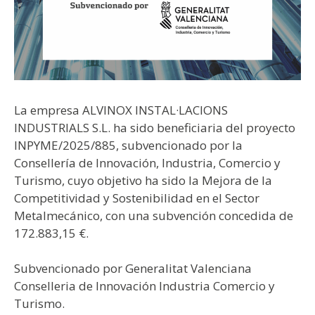
La empresa ALVINOX INSTAL·LACIONS
INDUSTRIALS S.L. ha sido beneficiaria del proyecto
INPYME/2025/885, subvencionado por la
Consellería de Innovación, Industria, Comercio y
Turismo, cuyo objetivo ha sido la Mejora de la
Competitividad y Sostenibilidad en el Sector
Metalmecánico, con una subvención concedida de
172.883,15 €.
Subvencionado por Generalitat Valenciana
Conselleria de Innovación Industria Comercio y
Turismo.