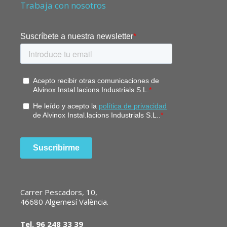
Trabaja con nosotros
Carrer Pescadors, 10,
46680 Algemesí València.
Tel. 96 248 33 39