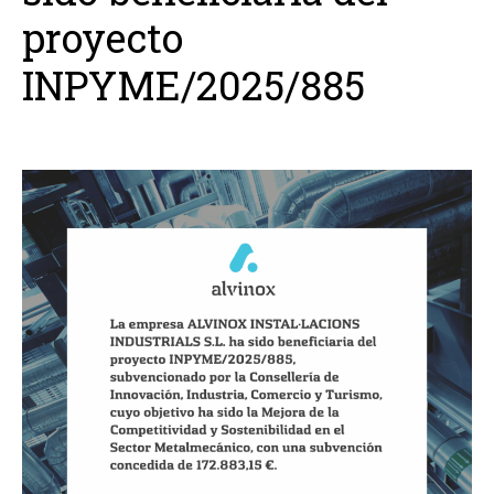
proyecto
INPYME/2025/885