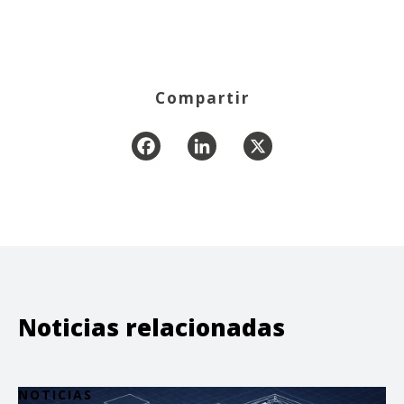
Compartir
Facebook
LinkedIn
X
Noticias relacionadas
NOTICIAS