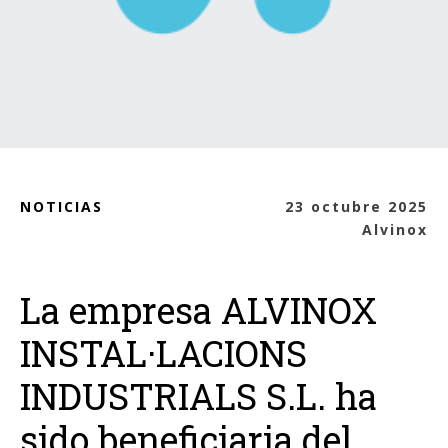
NOTICIAS
23 octubre 2025
Alvinox
La empresa ALVINOX
INSTAL·LACIONS
INDUSTRIALS S.L. ha
sido beneficiaria del