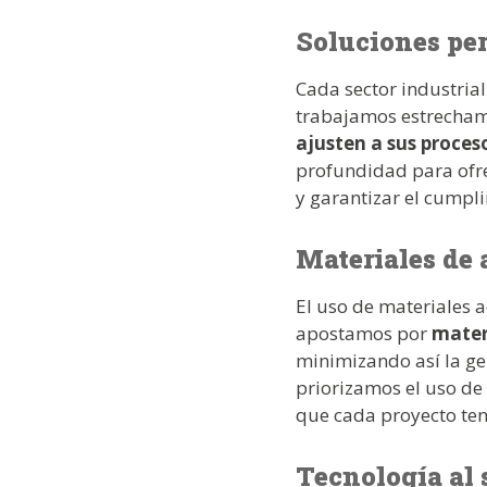
Soluciones per
Cada sector industrial
trabajamos estrecham
ajusten a sus proces
profundidad para ofre
y garantizar el cump
Materiales de 
El uso de materiales a
apostamos por
materi
minimizando así la ge
priorizamos el uso de
que cada proyecto ten
Tecnología al 