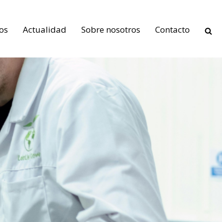
os
Actualidad
Sobre nosotros
Contacto