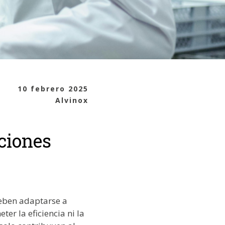
10 febrero 2025
Alvinox
ciones
deben adaptarse a
r la eficiencia ni la