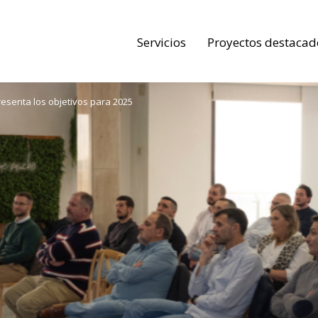
Servicios
Proyectos destacad
resenta los objetivos para 2025