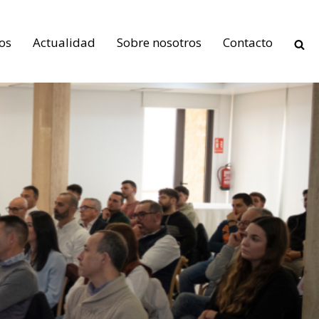
os
Actualidad
Sobre nosotros
Contacto