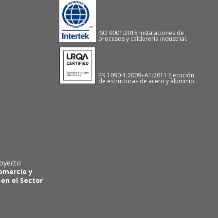
ISO 9001:2015 Instalaciones de
procesos y calderería industrial.
EN 1090-1:2009+A1:2011 Ejecución
de estructuras de acero y aluminio.
royecto
Comercio y
 en el Sector