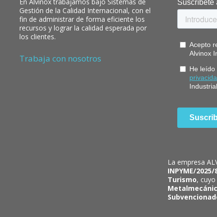
En Alvinox trabajamos bajo Sistemas de
Gestión de la Calidad Internacional, con el
fin de administrar de forma eficiente los
recursos y lograr la calidad esperada por
los clientes.
Trabaja con nosotros
La empresa ALV
INPYME/2025/
Turismo
, cuyo
Metalmecáni
Subvencionad