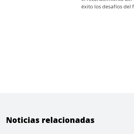
éxito los desafíos del 
Noticias relacionadas