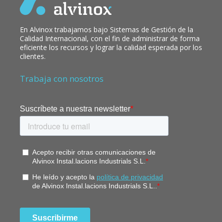
En Alvinox trabajamos bajo Sistemas de Gestión de la
Calidad Internacional, con el fin de administrar de forma
eficiente los recursos y lograr la calidad esperada por los
clientes.
Trabaja con nosotros