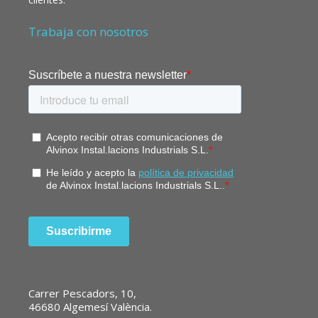
Trabaja con nosotros
Carrer Pescadors, 10,
46680 Algemesí València.