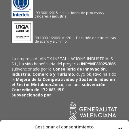
ISO 9001:2015 Instalaciones de procesos y
calderería industrial.
EN 1090-1:2009+A1:2011 Ejecución de estructuras
de acero y aluminio.
La empresa ALVINOX INSTAL LACIONS INDUSTRIALS
S.L, ha sido beneficiaria del proyecto
INPYME/2025/885
,
subvencionado por la
Consellería de Innovación,
Industria, Comercio y Turismo
, cuyo objetivo ha sido
la
Mejora de la Competitividad y Sostenibilidad en
el Sector Metalmecánico
, con una
subvención
Concedida de 172.883,15€
Subvencionado por
Gestionar el consentimiento