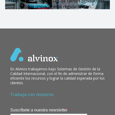
fabricación y seguridad de ciertos productos?
¿Cómo impacta esta regulación en…
En Alvinox trabajamos bajo Sistemas de Gestión de la
Calidad Internacional, con el fin de administrar de forma
eficiente los recursos y lograr la calidad esperada por los
clientes.
Trabaja con nosotros