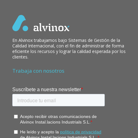
En Alvinox trabajamos bajo Sistemas de Gestión de la
Calidad Internacional, con el fin de administrar de forma
eficiente los recursos y lograr la calidad esperada por los
clientes.
Trabaja con nosotros